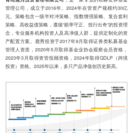
管理公司，成立于2016年。2024年在管资产规模约30亿
元。策略包含一级半对冲策略、指数增强策略、复合套利
策略、高收益债策略，遵循“赔率守正、投行出奇”的投资理
念，专业服务机构投资人及高净值人群，提供定制化的资
产配置方案。鹿秀投资于2017年9月取得证券类私募基金
管理人资质，2020年5月取得基金业协会观察会员资格，
2023年3月取得资管投顾资格，2024年取得QDLP（跨境
投资）资格。2025年以来，多只产品净值创历史新高。