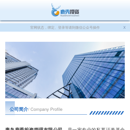
官网状态，绑定、登录等请到微信公众号操作
X
公司简介
/ Company Profile
青岛鹿秀投资管理有限公司
，是一家专业的私募证券基金