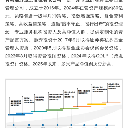
管理公司，成立于2016年。2024年在管资产规模约30亿
元。策略包含一级半对冲策略、指数增强策略、复合套利
策略、高收益债策略，遵循“赔率守正、投行出奇”的投资理
念，专业服务机构投资人及高净值人群，提供定制化的资
产配置方案。鹿秀投资于2017年9月取得证券类私募基金
管理人资质，2020年5月取得基金业协会观察会员资格，
2023年3月取得资管投顾资格，2024年取得QDLP（跨境
投资）资格。2025年以来，多只产品净值创历史新高。