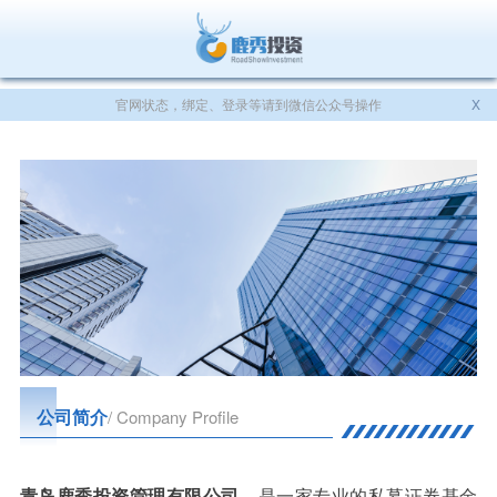
官网状态，绑定、登录等请到微信公众号操作
X
公司简介
/ Company Profile
青岛鹿秀投资管理有限公司
，是一家专业的私募证券基金