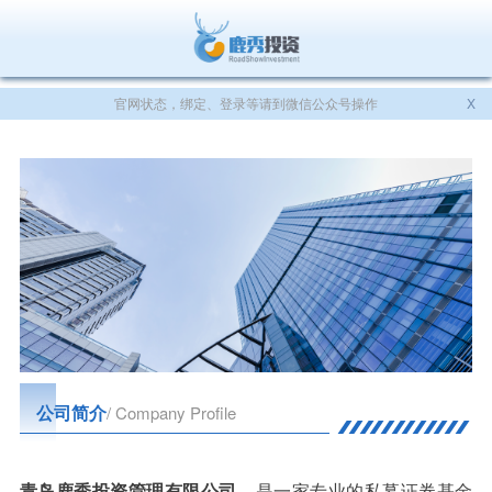
官网状态，绑定、登录等请到微信公众号操作
X
公司简介
/ Company Profile
青岛鹿秀投资管理有限公司
，是一家专业的私募证券基金