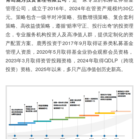
管理公司，成立于2016年。2024年在管资产规模约30亿
元。策略包含一级半对冲策略、指数增强策略、复合套利
策略、高收益债策略，遵循“赔率守正、投行出奇”的投资理
念，专业服务机构投资人及高净值人群，提供定制化的资
产配置方案。鹿秀投资于2017年9月取得证券类私募基金
管理人资质，2020年5月取得基金业协会观察会员资格，
2023年3月取得资管投顾资格，2024年取得QDLP（跨境
投资）资格。2025年以来，多只产品净值创历史新高。