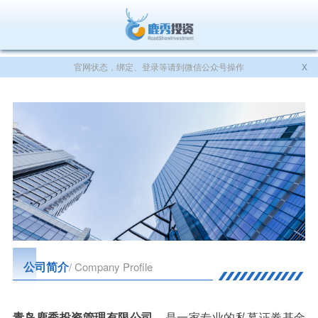
官网状态，绑定、登录等请到微信公众号操作
X
公司简介
/ Company Profile
青岛鹿秀投资管理有限公司
，是一家专业的私募证券基金