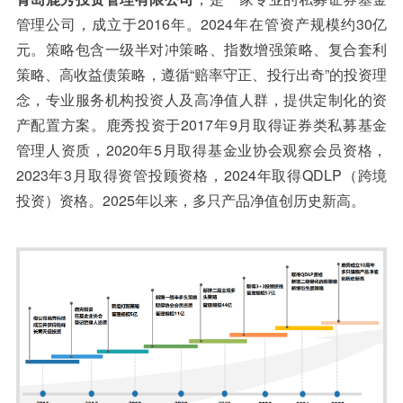
管理公司，成立于2016年。2024年在管资产规模约30亿
元。策略包含一级半对冲策略、指数增强策略、复合套利
策略、高收益债策略，遵循“赔率守正、投行出奇”的投资理
念，专业服务机构投资人及高净值人群，提供定制化的资
产配置方案。鹿秀投资于2017年9月取得证券类私募基金
管理人资质，2020年5月取得基金业协会观察会员资格，
2023年3月取得资管投顾资格，2024年取得QDLP（跨境
投资）资格。2025年以来，多只产品净值创历史新高。